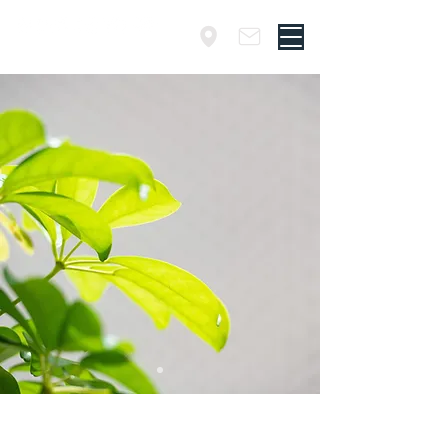
千葉・君津