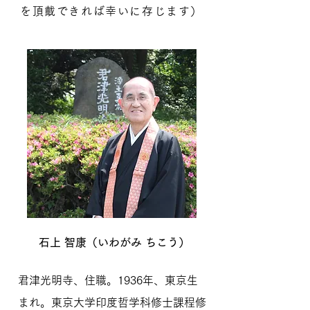
を頂戴できれば幸いに存じます）
石上 智康（いわがみ ちこう）
君津光明寺、住職。1936年、東京生
まれ。東京大学印度哲学科修士課程修