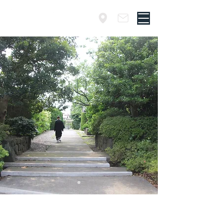
千葉・君津